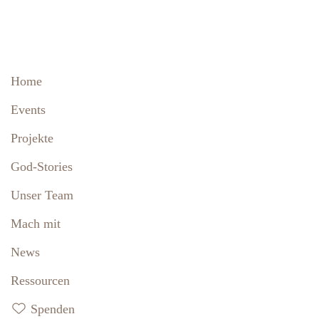
Home
Events
Projekte
God-Stories
Unser Team
Mach mit
News
Ressourcen
Spenden