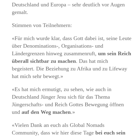
Deutschland und Europa – sehr deutlich vor Augen
gemalt.
Stimmen von Teilnehmern:
«Für mich wurde klar, dass Gott dabei ist, seine Leute
über Denominations-, Organisations- und
Ländergrenzen hinweg zusammenruft,
um sein Reich
überall sichtbar zu machen
. Das hat mich
begeistert. Die Beziehung zu Afrika und zu Lifeway
hat mich sehr bewegt.»
«Es hat mich ermutigt, zu sehen, wie auch in
Deutschland Jünger Jesu sich für das Thema
Jüngerschafts- und Reich Gottes Bewegung öffnen
und
auf den Weg machen
.»
«Vielen Dank an euch als Global Nomads
Community, dass wir hier diese Tage
bei euch sein