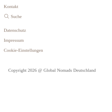
Kontakt
Suche
Datenschutz
Impressum
Cookie-Einstellungen
Copyright 2026 @ Global Nomads Deutschland