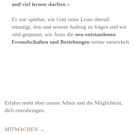
und viel lernen durften
.»
Es war spürbar, wie Gott seine Leute überall
ermutigt, ihm und seinem Auftrag zu folgen und wir
sind gespannt, wie Jesus die
neu entstandenen
Freundschaften und Beziehungen
weiter entwickelt.
Erfahre mehr über unsere Arbeit und die Möglichkeit,
dich einzubringen.
MITMACHEN →